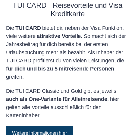
TUI CARD - Reisevorteile und Visa
Kreditkarte
Die
TUI CARD
bietet dir, neben der Visa Funktion,
viele weitere
attraktive Vorteile.
So macht sich der
Jahresbeitrag für dich bereits bei der ersten
Urlaubsbuchung mehr als bezahlt. Als Inhaber der
TUI CARD profitierst du von vielen Leistungen, die
für dich und bis zu 5 mitreisende Personen
greifen.
Die TUI CARD Classic und Gold gibt es jeweils
auch als One-Variante für Alleinreisende
, hier
gelten alle Vorteile ausschließlich für den
Karteninhaber
Weitere Informationen hier