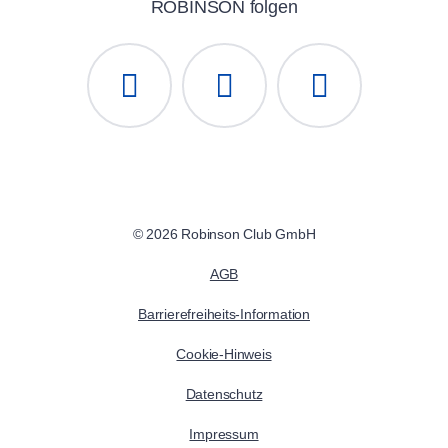
ROBINSON folgen
© 2026 Robinson Club GmbH
AGB
Barrierefreiheits-Information
Cookie-Hinweis
Datenschutz
Impressum