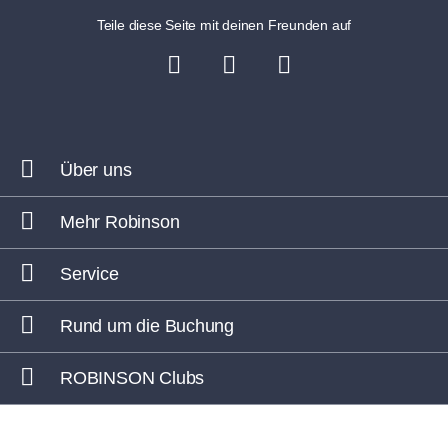
Teile diese Seite mit deinen Freunden auf
Über uns
Mehr Robinson
Service
Rund um die Buchung
ROBINSON Clubs