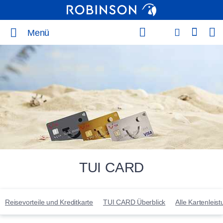
Menü
TUI CARD
Reisevorteile und Kreditkarte
TUI CARD Überblick
Alle Kartenleis