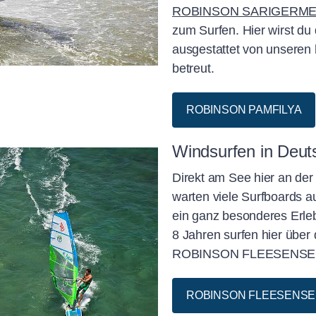
ROBINSON SARIGERME
zum Surfen. Hier wirst du
ausgestattet von unseren
betreut.
ROBINSON PAMFILYA
Windsurfen in Deut
Direkt am See hier an der
warten viele Surfboards a
ein ganz besonderes Erle
8 Jahren surfen hier über
ROBINSON FLEESENSE
ROBINSON FLEESENSE