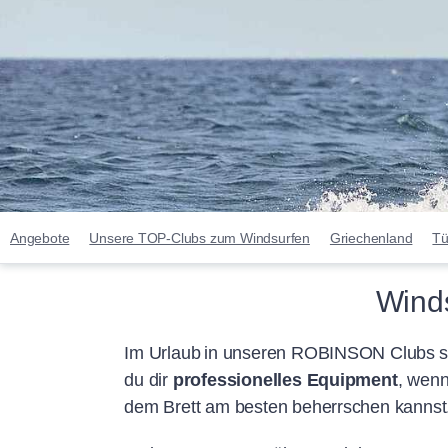
Angebote
Unsere TOP-Clubs zum Windsurfen
Griechenland
Tü
Wind
Im Urlaub in unseren ROBINSON Clubs sur
du dir
professionelles Equipment
, wenn
dem Brett am besten beherrschen kannst