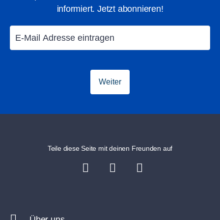
informiert. Jetzt abonnieren!
Weiter
Teile diese Seite mit deinen Freunden auf
Über uns