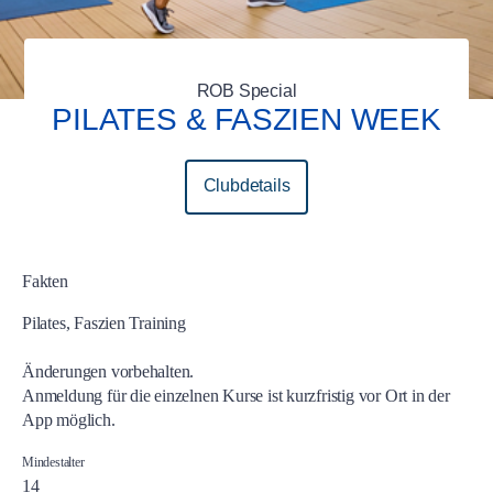
ROB Special
PILATES & FASZIEN WEEK
Clubdetails
Fakten
Pilates, Faszien Training
Änderungen vorbehalten.
Anmeldung für die einzelnen Kurse ist kurzfristig vor Ort in der
App möglich.
Mindestalter
14