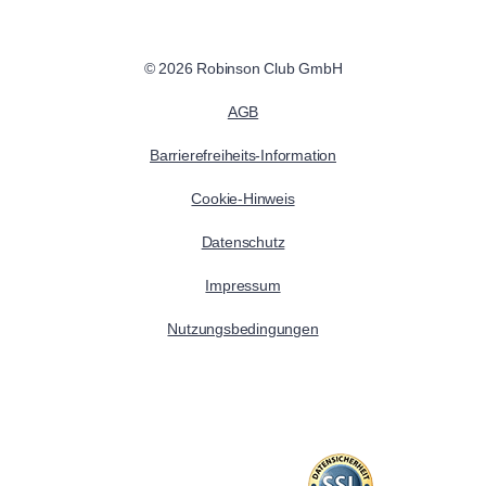
© 2026 Robinson Club GmbH
AGB
Barrierefreiheits-Information
Cookie-Hinweis
Datenschutz
Impressum
Nutzungsbedingungen