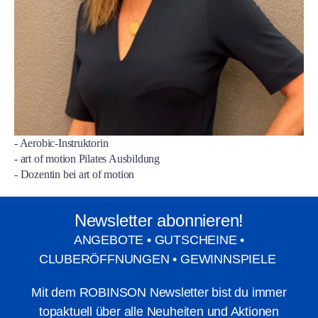
- Aerobic-Instruktorin
- art of motion Pilates Ausbildung
- Dozentin bei art of motion
Newsletter abonnieren!
ANGEBOTE • GUTSCHEINE •
CLUBERÖFFNUNGEN • GEWINNSPIELE
Mit dem ROBINSON Newsletter bist du immer
topaktuell über alle Neuheiten und Aktionen