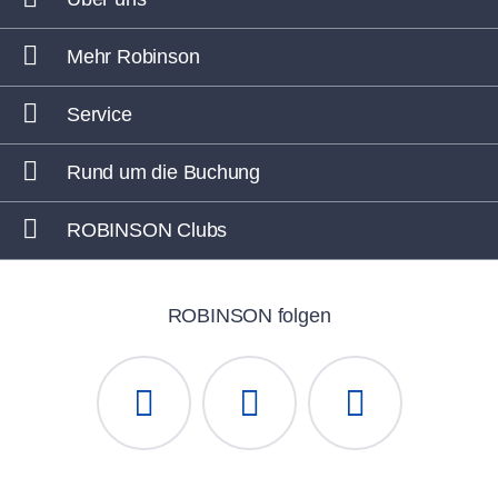
Mehr Robinson
Service
Rund um die Buchung
ROBINSON Clubs
ROBINSON folgen