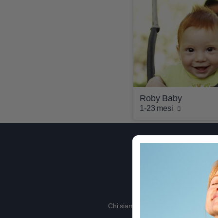
Roby Baby
1-23 mesi
Chi siamo