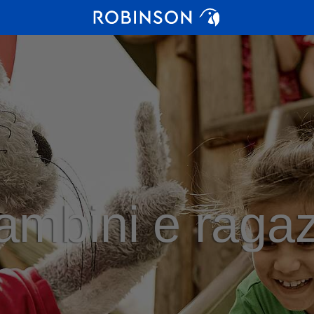
ambini e ragaz