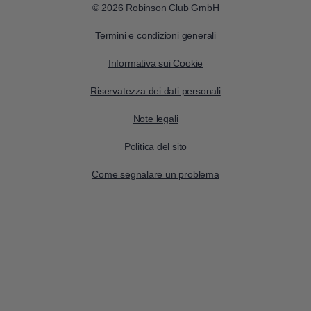
© 2026 Robinson Club GmbH
Termini e condizioni generali
Informativa sui Cookie
Riservatezza dei dati personali
Note legali
Politica del sito
Come segnalare un problema