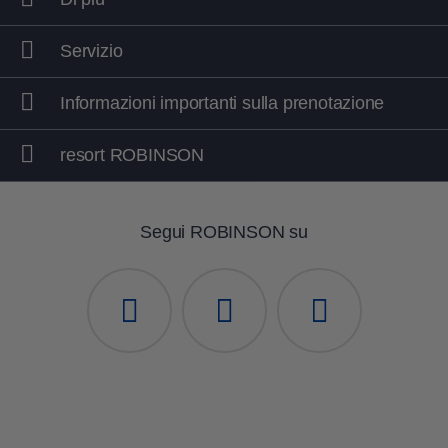
Servizio
Informazioni importanti sulla prenotazione
resort ROBINSON
Segui ROBINSON su