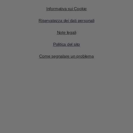
Informativa sui Cookie
Riservatezza dei dati personali
Note legali
Politica del sito
Come segnalare un problema