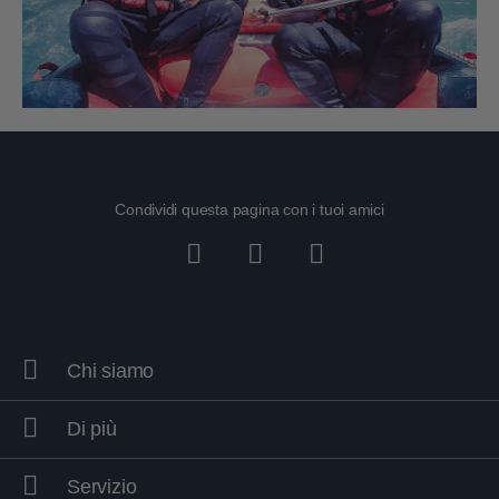
Condividi questa pagina con i tuoi amici
Chi siamo
Di più
Servizio