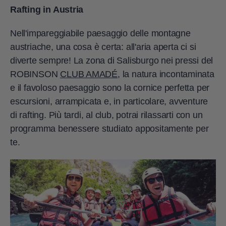
Rafting in Austria
Nell'impareggiabile paesaggio delle montagne
austriache, una cosa è certa: all'aria aperta ci si
diverte sempre! La zona di Salisburgo nei pressi del
ROBINSON
CLUB AMADÉ
, la natura incontaminata
e il favoloso paesaggio sono la cornice perfetta per
escursioni, arrampicata e, in particolare, avventure
di rafting. Più tardi, al club, potrai rilassarti con un
programma benessere studiato appositamente per
te.