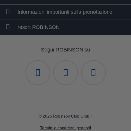
Informazioni importanti sulla prenotazione
resort ROBINSON
Segui ROBINSON su
© 2026 Robinson Club GmbH
Termini e condizioni generali