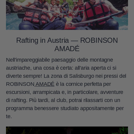
Rafting in Austria — ROBINSON
AMADÉ
Nell'impareggiabile paesaggio delle montagne
austriache, una cosa è certa: all'aria aperta ci si
diverte sempre! La zona di Salisburgo nei pressi del
ROBINSON
AMADÉ
è la cornice perfetta per
escursioni, arrampicata e, in particolare, avventure
di rafting. Più tardi, al club, potrai rilassarti con un
programma benessere studiato appositamente per
te.