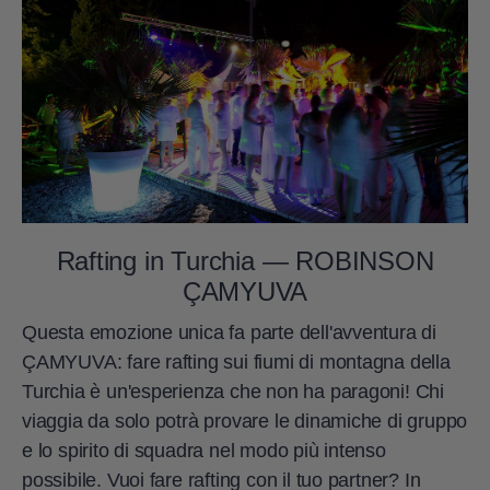
Rafting in Turchia — ROBINSON
ÇAMYUVA
Questa emozione unica fa parte dell'avventura di
ÇAMYUVA: fare rafting sui fiumi di montagna della
Turchia è un'esperienza che non ha paragoni! Chi
viaggia da solo potrà provare le dinamiche di gruppo
e lo spirito di squadra nel modo più intenso
possibile. Vuoi fare rafting con il tuo partner? In