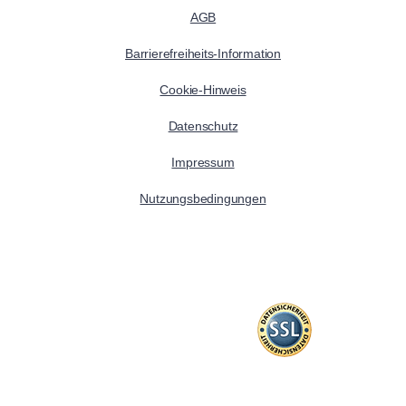
AGB
Barrierefreiheits-Information
Cookie-Hinweis
Datenschutz
Impressum
Nutzungsbedingungen