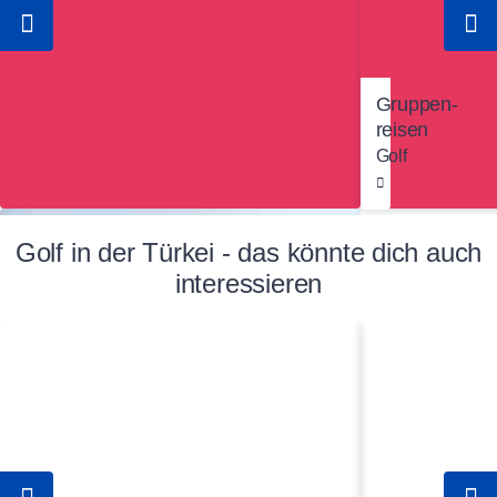
Gruppen­
reisen
Golf
Golf in der Türkei - das könnte dich auch
interessieren