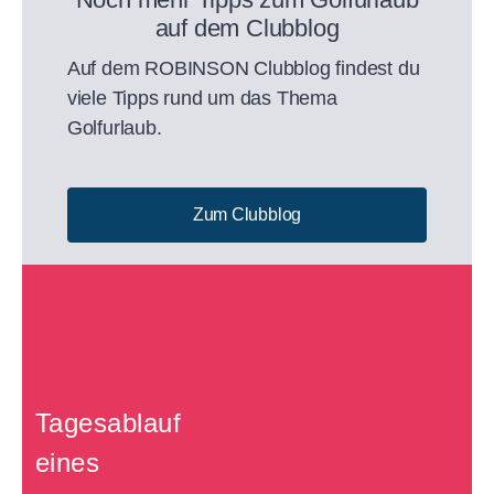
auf dem Clubblog
Auf dem ROBINSON Clubblog findest du
viele Tipps rund um das Thema
Golfurlaub.
Zum Clubblog
Tagesablauf
eines