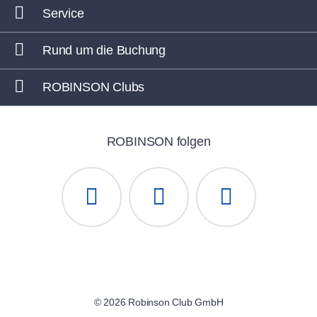
Service
Rund um die Buchung
ROBINSON Clubs
ROBINSON folgen
© 2026 Robinson Club GmbH