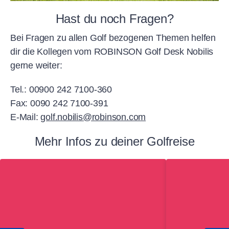
Hast du noch Fragen?
Bei Fragen zu allen Golf bezogenen Themen helfen
dir die Kollegen vom ROBINSON Golf Desk Nobilis
gerne weiter:
Tel.: 00900 242 7100-360
Fax: 0090 242 7100-391
E-Mail:
golf.nobilis@robinson.com
Mehr Infos zu deiner Golfreise