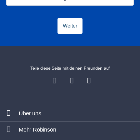
Weiter
Teile diese Seite mit deinen Freunden auf
Über uns
Mehr Robinson