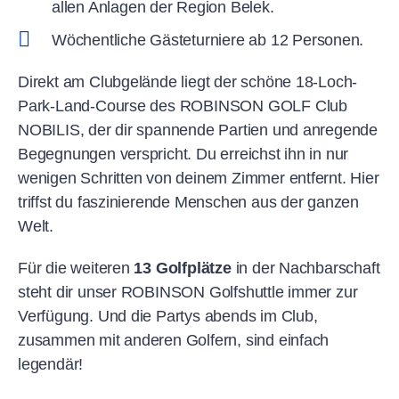
allen Anlagen der Region Belek.
Wöchentliche Gästeturniere ab 12 Personen.
Direkt am Clubgelände liegt der schöne 18-Loch-
Park-Land-Course des ROBINSON GOLF Club
NOBILIS, der dir spannende Partien und anregende
Begegnungen verspricht. Du erreichst ihn in nur
wenigen Schritten von deinem Zimmer entfernt. Hier
triffst du faszinierende Menschen aus der ganzen
Welt.
Für die weiteren
13 Golfplätze
in der Nachbarschaft
steht dir unser ROBINSON Golfshuttle immer zur
Verfügung. Und die Partys abends im Club,
zusammen mit anderen Golfern, sind einfach
legendär!