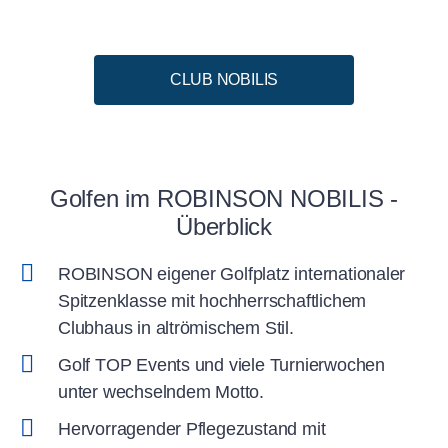
CLUB NOBILIS
Golfen im ROBINSON NOBILIS -
Überblick
ROBINSON eigener Golfplatz internationaler
Spitzenklasse mit hochherrschaftlichem
Clubhaus in altrömischem Stil.
Golf TOP Events und viele Turnierwochen
unter wechselndem Motto.
Hervorragender Pflegezustand mit