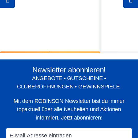
Platzreife im Urlaub
Newsletter abonnieren!
ANGEBOTE • GUTSCHEINE •
CLUBERÖFFNUNGEN • GEWINNSPIELE
Mit dem ROBINSON Newsletter bist du immer
topaktuell über alle Neuheiten und Aktionen
informiert. Jetzt abonnieren!
Belek
Side