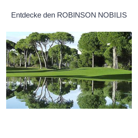
Entdecke den ROBINSON NOBILIS