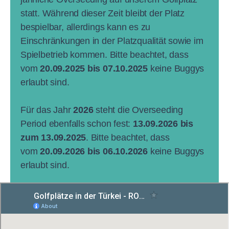
statt. Während dieser Zeit bleibt der Platz
bespielbar, allerdings kann es zu
Einschränkungen in der Platzqualität sowie im
Spielbetrieb kommen. Bitte beachtet, dass
vom
20.09.2025 bis 07.10.2025
keine Buggys
erlaubt sind.
Für das Jahr
2026
steht die Overseeding
Period ebenfalls schon fest:
13.09.2026 bis
zum 13.09.2025
. Bitte beachtet, dass
vom
20.09.2026 bis 06.10.2026
keine Buggys
erlaubt sind.