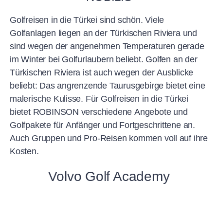
Golfreisen in die Türkei sind schön. Viele
Golfanlagen liegen an der Türkischen Riviera und
sind wegen der angenehmen Temperaturen gerade
im Winter bei Golfurlaubern beliebt. Golfen an der
Türkischen Riviera ist auch wegen der Ausblicke
beliebt: Das angrenzende Taurusgebirge bietet eine
malerische Kulisse. Für Golfreisen in die Türkei
bietet ROBINSON verschiedene Angebote und
Golfpakete für Anfänger und Fortgeschrittene an.
Auch Gruppen und Pro-Reisen kommen voll auf ihre
Kosten.
Volvo Golf Academy