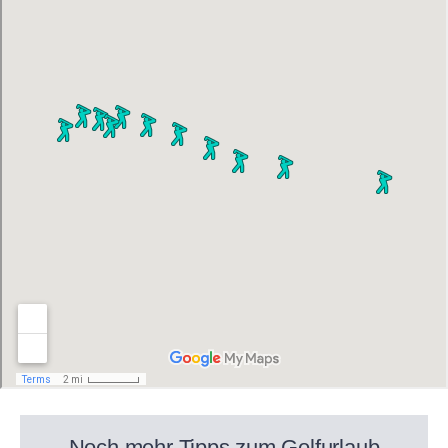
Noch mehr Tipps zum Golfurlaub