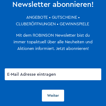
Newsletter abonnieren!
ANGEBOTE • GUTSCHEINE •
CLUBERÖFFNUNGEN • GEWINNSPIELE
Mit dem ROBINSON Newsletter bist du
immer topaktuell über alle Neuheiten und
Aktionen informiert. Jetzt abonnieren!
Weiter