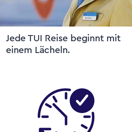
Jede TUI Reise beginnt mit
einem Lächeln.