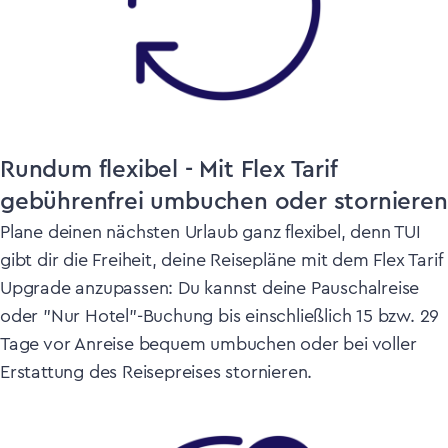
Rundum flexibel - Mit Flex Tarif
gebührenfrei umbuchen oder stornieren
Plane deinen nächsten Urlaub ganz flexibel, denn TUI
gibt dir die Freiheit, deine Reisepläne mit dem Flex Tarif
Upgrade anzupassen: Du kannst deine Pauschalreise
oder "Nur Hotel"-Buchung bis einschließlich 15 bzw. 29
Tage vor Anreise bequem umbuchen oder bei voller
Erstattung des Reisepreises stornieren.