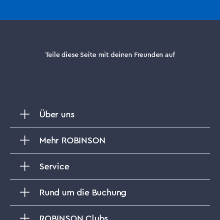
Teile diese Seite mit deinen Freunden auf
Über uns
Mehr ROBINSON
Service
Rund um die Buchung
ROBINSON Clubs