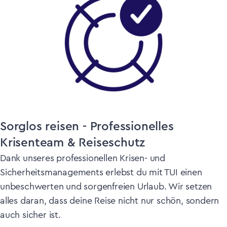
Sorglos reisen - Professionelles
Krisenteam & Reiseschutz
Dank unseres professionellen Krisen- und
Sicherheitsmanagements erlebst du mit TUI einen
unbeschwerten und sorgenfreien Urlaub. Wir setzen
alles daran, dass deine Reise nicht nur schön, sondern
auch sicher ist.