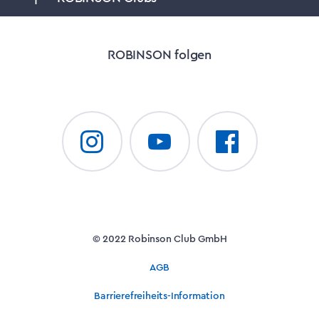
ROBINSON folgen
© 2022 Robinson Club GmbH
AGB
Barrierefreiheits-Information