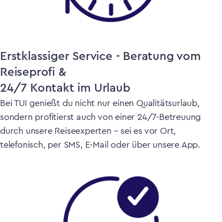
Erstklassiger Service - Beratung vom
Reiseprofi &
24/7 Kontakt im Urlaub
Bei TUI genießt du nicht nur einen Qualitätsurlaub,
sondern profitierst auch von einer 24/7-Betreuung
durch unsere Reiseexperten – sei es vor Ort,
telefonisch, per SMS, E-Mail oder über unsere App.