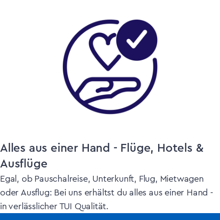
Alles aus einer Hand - Flüge, Hotels &
Ausflüge
Egal, ob Pauschalreise, Unterkunft, Flug, Mietwagen
oder Ausflug: Bei uns erhältst du alles aus einer Hand -
in verlässlicher TUI Qualität.