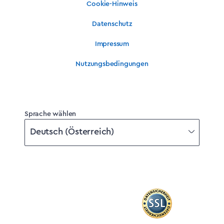
Cookie-Hinweis
Datenschutz
Impressum
Nutzungsbedingungen
Sprache wählen
Deutsch (Österreich)