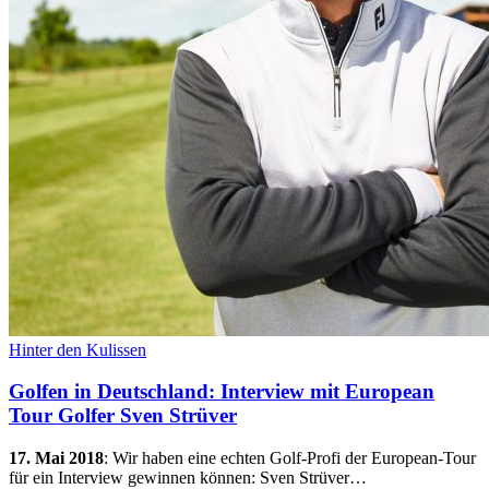
Hinter den Kulissen
Golfen in Deutschland: Interview mit European
Tour Golfer Sven Strüver
17. Mai 2018
:
Wir haben eine echten Golf-Profi der European-Tour
für ein Interview gewinnen können: Sven Strüver…