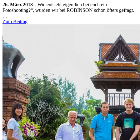
26. März 2018
:
„Wie entsteht eigentlich bei euch ein
Fotoshooting?“, wurden wir bei ROBINSON schon öfters gefragt.
…
Zum Beitrag