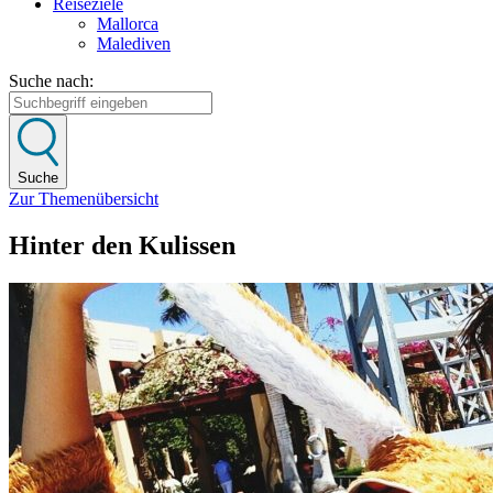
Reiseziele
Mallorca
Malediven
Suche nach:
Suche
Zur Themenübersicht
Hinter den Kulissen