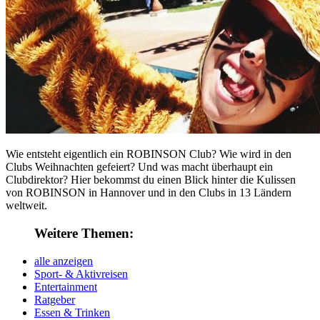
Wie entsteht eigentlich ein ROBINSON Club? Wie wird in den
Clubs Weihnachten gefeiert? Und was macht überhaupt ein
Clubdirektor? Hier bekommst du einen Blick hinter die Kulissen
von ROBINSON in Hannover und in den Clubs in 13 Ländern
weltweit.
Weitere Themen:
alle anzeigen
Sport- & Aktivreisen
Entertainment
Ratgeber
Essen & Trinken