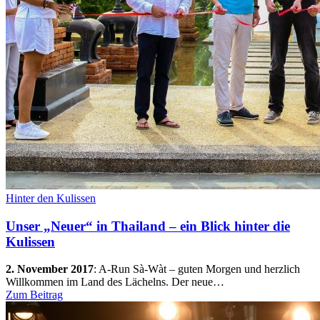
Hinter den Kulissen
Unser „Neuer“ in Thailand – ein Blick hinter die
Kulissen
2. November 2017
:
A-Run Sà-Wàt – guten Morgen und herzlich
Willkommen im Land des Lächelns. Der neue…
Zum Beitrag