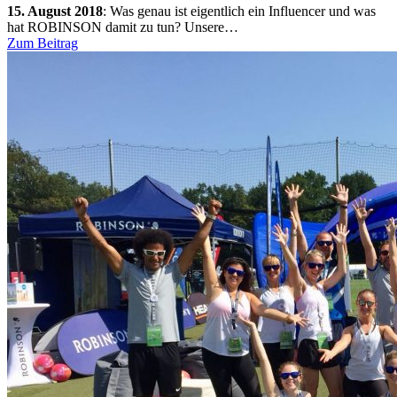
15. August 2018
:
Was genau ist eigentlich ein Influencer und was
hat ROBINSON damit zu tun? Unsere…
Zum Beitrag