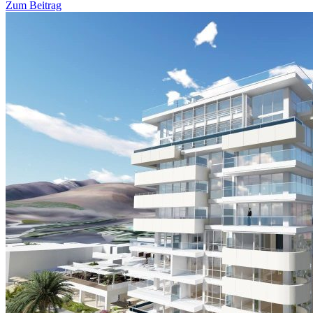
Zum Beitrag