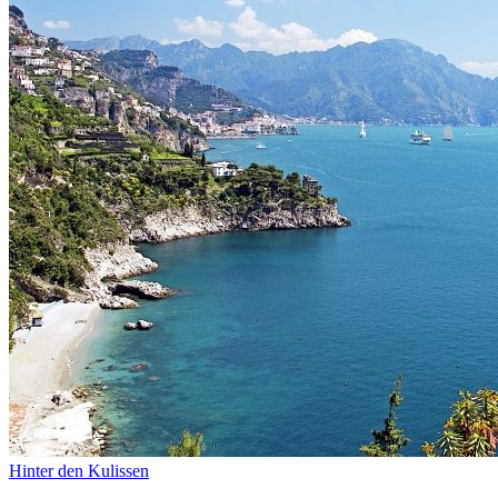
Hinter den Kulissen