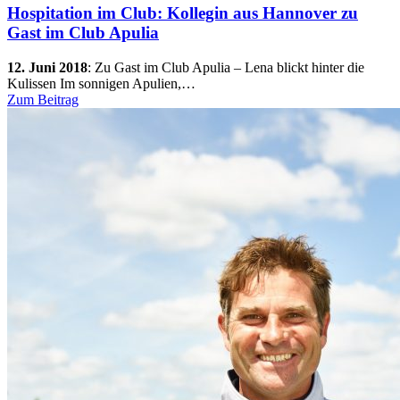
Hospitation im Club: Kollegin aus Hannover zu
Gast im Club Apulia
12. Juni 2018
:
Zu Gast im Club Apulia – Lena blickt hinter die
Kulissen Im sonnigen Apulien,…
Zum Beitrag