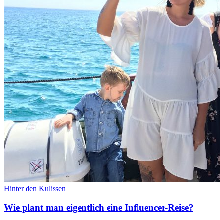
Hinter den Kulissen
Wie plant man eigentlich eine Influencer-Reise?