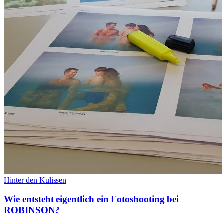
Hinter den Kulissen
Wie entsteht eigentlich ein Fotoshooting bei
ROBINSON?