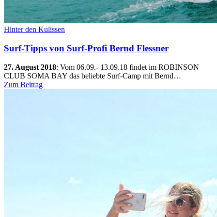
Hinter den Kulissen
Surf-Tipps von Surf-Profi Bernd Flessner
27. August 2018
:
Vom 06.09.- 13.09.18 findet im ROBINSON
CLUB SOMA BAY das beliebte Surf-Camp mit Bernd…
Zum Beitrag