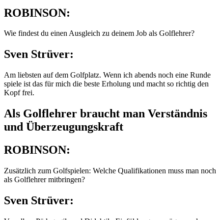
ROBINSON:
Wie findest du einen Ausgleich zu deinem Job als Golflehrer?
Sven Strüver:
Am liebsten auf dem Golfplatz. Wenn ich abends noch eine Runde
spiele ist das für mich die beste Erholung und macht so richtig den
Kopf frei.
Als Golflehrer braucht man Verständnis
und Überzeugungskraft
ROBINSON:
Zusätzlich zum Golfspielen: Welche Qualifikationen muss man noch
als Golflehrer mitbringen?
Sven Strüver: