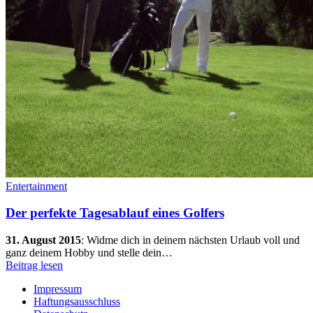
Entertainment
Der perfekte Tagesablauf eines Golfers
31. August 2015
:
Widme dich in deinem nächsten Urlaub voll und
ganz deinem Hobby und stelle dein…
Beitrag lesen
Impressum
Haftungsausschluss