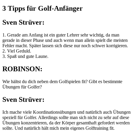
3 Tipps für Golf-Anfänger
Sven Strüver:
1. Gerade am Anfang ist ein guter Lehrer sehr wichtig, da man
gerade in dieser Phase und auch wenn man allein spielt die meisten
Fehler macht. Später lassen sich diese nur noch schwer korrigieren.
2. Viel Geduld.
3. Spaß und gute Laune.
ROBINSON:
Wie hältst du dich neben dem Golfspielen fit? Gibt es bestimmte
Übungen für Golfer?
Sven Strüver:
Ich mache viele Koordinationsübungen und natürlich auch Übungen
speziell für Golfer. Allerdings sollte man sich nicht zu sehr auf diese
Übungen konzentrieren, da der Körper gesamthaft gefordert werden
sollte. Und natürlich hält mich mein eigenes Golftraining fit.