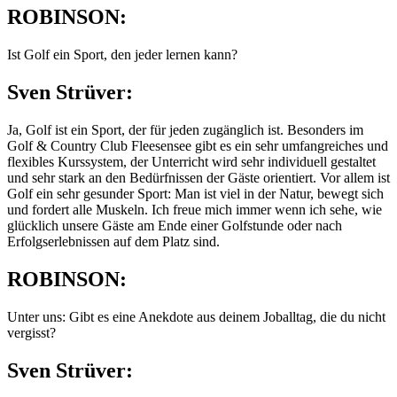
ROBINSON:
Ist Golf ein Sport, den jeder lernen kann?
Sven Strüver:
Ja, Golf ist ein Sport, der für jeden zugänglich ist. Besonders im
Golf & Country Club Fleesensee gibt es ein sehr umfangreiches und
flexibles Kurssystem, der Unterricht wird sehr individuell gestaltet
und sehr stark an den Bedürfnissen der Gäste orientiert. Vor allem ist
Golf ein sehr gesunder Sport: Man ist viel in der Natur, bewegt sich
und fordert alle Muskeln. Ich freue mich immer wenn ich sehe, wie
glücklich unsere Gäste am Ende einer Golfstunde oder nach
Erfolgserlebnissen auf dem Platz sind.
ROBINSON:
Unter uns: Gibt es eine Anekdote aus deinem Joballtag, die du nicht
vergisst?
Sven Strüver: