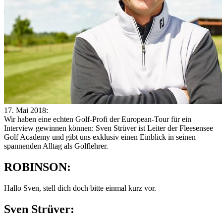
17. Mai 2018:
Wir haben eine echten Golf-Profi der European-Tour für ein
Interview gewinnen können: Sven Strüver ist Leiter der Fleesensee
Golf Academy und gibt uns exklusiv einen Einblick in seinen
spannenden Alltag als Golflehrer.
ROBINSON:
Hallo Sven, stell dich doch bitte einmal kurz vor.
Sven Strüver: