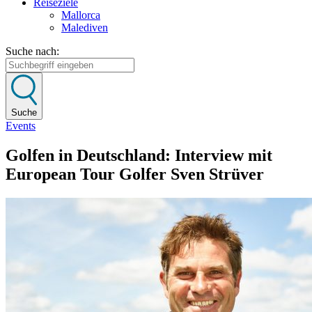
Reiseziele
Mallorca
Malediven
Suche nach:
Suche
Events
Golfen in Deutschland: Interview mit
European Tour Golfer Sven Strüver