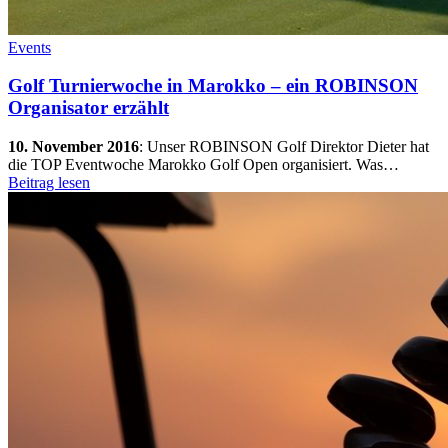
Events
Golf Turnierwoche in Marokko – ein ROBINSON
Organisator erzählt
10. November 2016
:
Unser ROBINSON Golf Direktor Dieter hat
die TOP Eventwoche Marokko Golf Open organisiert. Was…
Beitrag lesen