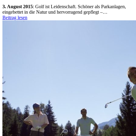
3. August 2015
:
Golf ist Leidenschaft. Schöner als Parkanlagen,
eingebettet in die Natur und hervorragend gepflegt –…
Beitrag lesen