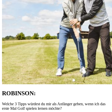
ROBINSON:
Welche 3 Tipps würdest du mir als Anfänger geben, wenn ich das
erste Mal Golf spielen lernen möchte?