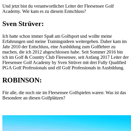
Und jetzt bist du verantwortlicher Leiter der Fleesensee Golf
Academy. Wie kam es zu diesem Entschluss?
Sven Strüver:
Ich hatte schon immer Spaß am Golfsport und wollte meine
Erfahrungen und meine Trainingsideen weitergeben. Daher kam im
Jahr 2010 der Entschluss, eine Ausbildung zum Golflehrer zu
machen, die ich 2012 abgeschlossen habe. Seit Sommer 2016 bin
ich im Golf & Country Club Fleesensee, seit Anfang 2017 Leiter der
Fleesensee Golf Academy by Sven Strüver mit drei Fully Qualified
PGA Golf Professionals und elf Golf Professionals in Ausbildung.
ROBINSON:
Für alle, die noch nie im Fleesensee Golfspielen waren: Was ist das
Besondere an diesen Golfplätzen?