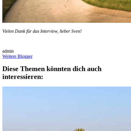
Vielen Dank für das Interview, lieber Sven!
admin
Weitere Blogger
Diese Themen könnten dich auch
interessieren: