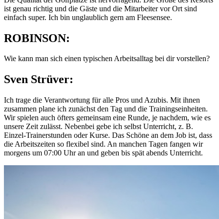
ist genau richtig und die Gäste und die Mitarbeiter vor Ort sind
einfach super. Ich bin unglaublich gern am Fleesensee.
ROBINSON:
Wie kann man sich einen typischen Arbeitsalltag bei dir vorstellen?
Sven Strüver:
Ich trage die Verantwortung für alle Pros und Azubis. Mit ihnen
zusammen plane ich zunächst den Tag und die Trainingseinheiten.
Wir spielen auch öfters gemeinsam eine Runde, je nachdem, wie es
unsere Zeit zulässt. Nebenbei gebe ich selbst Unterricht, z. B.
Einzel-Trainerstunden oder Kurse. Das Schöne an dem Job ist, dass
die Arbeitszeiten so flexibel sind. An manchen Tagen fangen wir
morgens um 07:00 Uhr an und geben bis spät abends Unterricht.