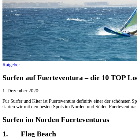
Ratgeber
Surfen auf Fuerteventura – die 10 TOP Lo
1. Dezember 2020:
Für Surfer und Kiter ist Fuerteventura definitiv einer der schönsten S
starten wir mit den besten Spots im Norden und Süden Fuerteventuras
Surfen im Norden Fuerteventuras
1.
Flag Beach