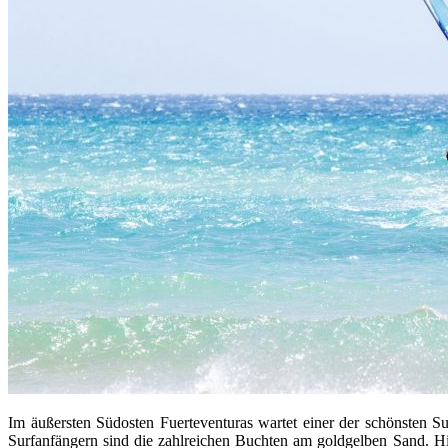
Im äußersten Südosten Fuerteventuras wartet einer der schönsten Su
Surfanfängern sind die zahlreichen Buchten am goldgelben Sand. Hi