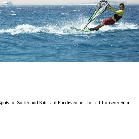
pots für Surfer und Kiter auf Fuerteventura. In Teil 1 unserer Serie