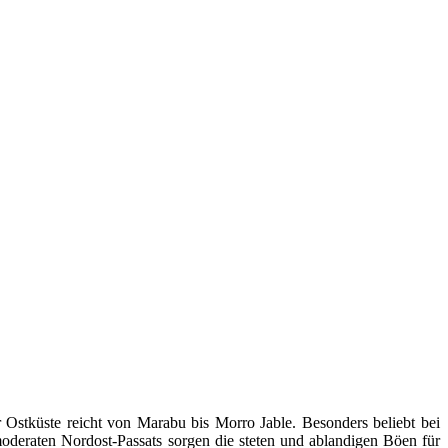
r Ostküste reicht von Marabu bis Morro Jable. Besonders beliebt bei
oderaten Nordost-Passats sorgen die steten und ablandigen Böen für