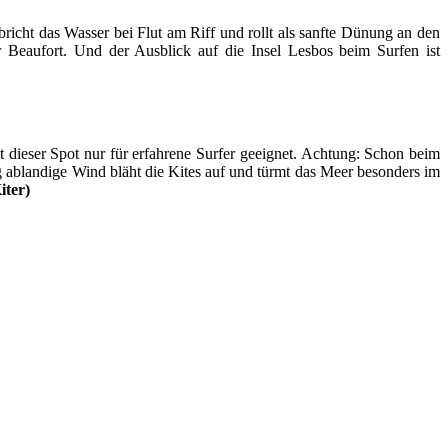
richt das Wasser bei Flut am Riff und rollt als sanfte Dünung an den
 Beaufort. Und der Ausblick auf die Insel Lesbos beim Surfen ist
 dieser Spot nur für erfahrene Surfer geeignet. Achtung: Schon beim
g ablandige Wind bläht die Kites auf und türmt das Meer besonders im
iter)