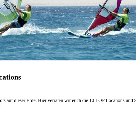
cations
pots auf dieser Erde. Hier verraten wir euch die 10 TOP Locations und S
: