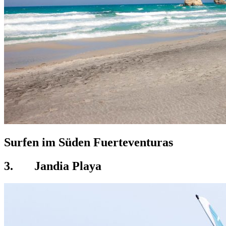
Surfen im Süden Fuerteventuras
3.
Jandia Playa