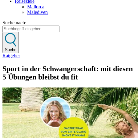
Reiseziele
Mallorca
Malediven
Suche nach:
Suche
Ratgeber
Sport in der Schwangerschaft: mit diesen
5 Übungen bleibst du fit