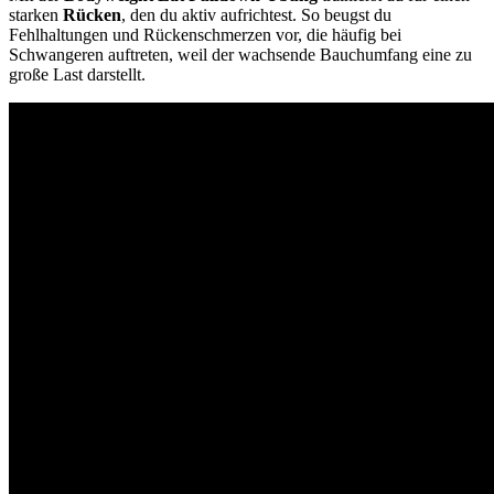
starken
Rücken
, den du aktiv aufrichtest. So beugst du
Fehlhaltungen und Rückenschmerzen vor, die häufig bei
Schwangeren auftreten, weil der wachsende Bauchumfang eine zu
große Last darstellt.