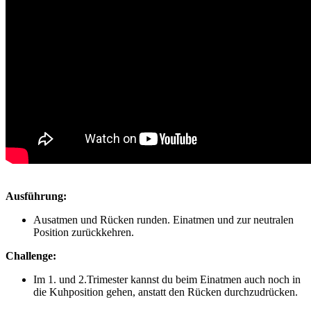
Ausführung:
Ausatmen und Rücken runden. Einatmen und zur neutralen
Position zurückkehren.
Challenge:
Im 1. und 2.Trimester kannst du beim Einatmen auch noch in
die Kuhposition gehen, anstatt den Rücken durchzudrücken.