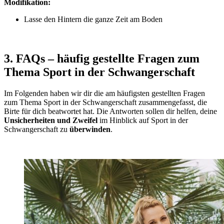
Modifikation:
Lasse den Hintern die ganze Zeit am Boden
3. FAQs – häufig gestellte Fragen zum
Thema Sport in der Schwangerschaft
Im Folgenden haben wir dir die am häufigsten gestellten Fragen
zum Thema Sport in der Schwangerschaft zusammengefasst, die
Birte für dich beatwortet hat. Die Antworten sollen dir helfen, deine
Unsicherheiten und Zweifel
im Hinblick auf Sport in der
Schwangerschaft zu
überwinden
.