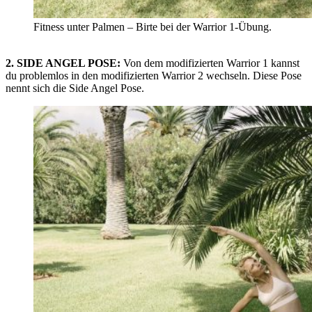
Fitness unter Palmen – Birte bei der Warrior 1-Übung.
2. SIDE ANGEL POSE:
Von dem modifizierten Warrior 1 kannst
du problemlos in den modifizierten Warrior 2 wechseln. Diese Pose
nennt sich die Side Angel Pose.