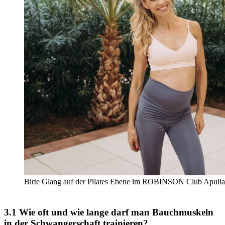
Birte Glang auf der Pilates Ebene im ROBINSON Club Apulia
3.1 Wie oft und wie lange darf man Bauchmuskeln
in der Schwangerschaft trainieren?