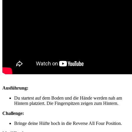
Ausführung:
Du startest auf dem Boden und die Hände werden nah am
Hintern platziert. Die Fingerspitzen zeigen zum Hintern.
Challenge:
Bringe deine Hüfte hoch in die Reverse All Four Position.