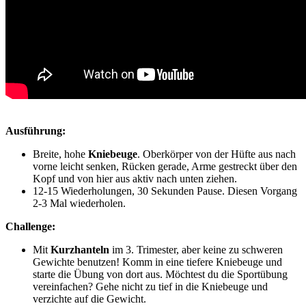
Ausführung:
Breite, hohe
Kniebeuge
. Oberkörper von der Hüfte aus nach
vorne leicht senken, Rücken gerade, Arme gestreckt über den
Kopf und von hier aus aktiv nach unten ziehen.
12-15 Wiederholungen, 30 Sekunden Pause. Diesen Vorgang
2-3 Mal wiederholen.
Challenge:
Mit
Kurzhanteln
im 3. Trimester, aber keine zu schweren
Gewichte benutzen! Komm in eine tiefere Kniebeuge und
starte die Übung von dort aus. Möchtest du die Sportübung
vereinfachen? Gehe nicht zu tief in die Kniebeuge und
verzichte auf die Gewicht.