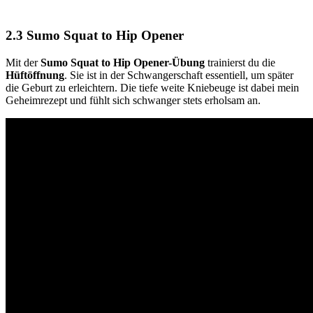
2.3 Sumo Squat to Hip Opener
Mit der
Sumo Squat to Hip Opener-Übung
trainierst du die
Hüftöffnung
. Sie ist in der Schwangerschaft essentiell, um später
die Geburt zu erleichtern. Die tiefe weite Kniebeuge ist dabei mein
Geheimrezept und fühlt sich schwanger stets erholsam an.