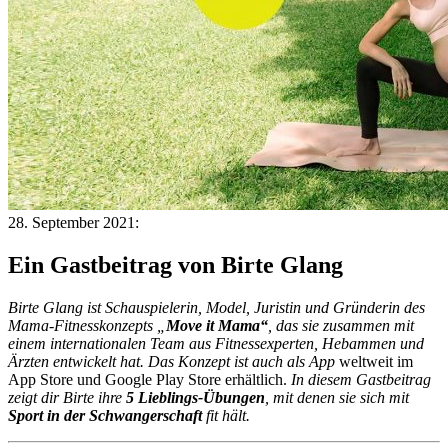
28. September 2021:
Ein Gastbeitrag von Birte Glang
Birte Glang ist Schauspielerin, Model, Juristin und Gründerin des
Mama-Fitnesskonzepts „
Move it Mama“
, das sie zusammen mit
einem internationalen Team aus Fitnessexperten, Hebammen und
Ärzten entwickelt hat. Das Konzept ist auch als App
weltweit im
App Store und Google Play Store erhältlich.
In diesem Gastbeitrag
zeigt dir Birte ihre
5 Lieblings-Übungen
, mit denen sie sich mit
Sport in der Schwangerschaft
fit hält.