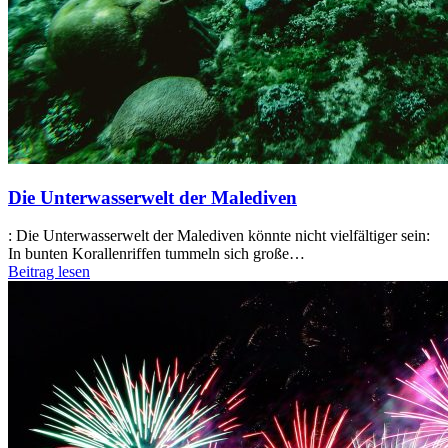
Die Unterwasserwelt der Malediven
:
Die Unterwasserwelt der Malediven könnte nicht vielfältiger sein:
In bunten Korallenriffen tummeln sich große…
Beitrag lesen