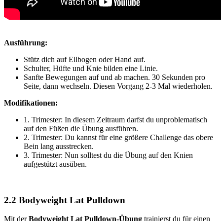
Ausführung:
Stütz dich auf Ellbogen oder Hand auf.
Schulter, Hüfte und Knie bilden eine Linie.
Sanfte Bewegungen auf und ab machen. 30 Sekunden pro
Seite, dann wechseln. Diesen Vorgang 2-3 Mal wiederholen.
Modifikationen:
1. Trimester: In diesem Zeitraum darfst du unproblematisch
auf den Füßen die Übung ausführen.
2. Trimester: Du kannst für eine größere Challenge das obere
Bein lang ausstrecken.
3. Trimester: Nun solltest du die Übung auf den Knien
aufgestützt ausüben.
2.2 Bodyweight Lat Pulldown
Mit der
Bodyweight Lat Pulldown-Übung
trainierst du für einen