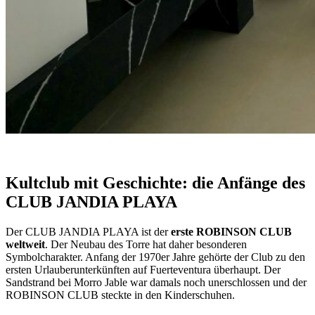
Kultclub mit Geschichte: die Anfänge des
CLUB JANDIA PLAYA
Der CLUB JANDIA PLAYA ist der
erste ROBINSON CLUB
weltweit
. Der Neubau des Torre hat daher besonderen
Symbolcharakter. Anfang der 1970er Jahre gehörte der Club zu den
ersten Urlauberunterkünften auf Fuerteventura überhaupt. Der
Sandstrand bei Morro Jable war damals noch unerschlossen und der
ROBINSON CLUB steckte in den Kinderschuhen.