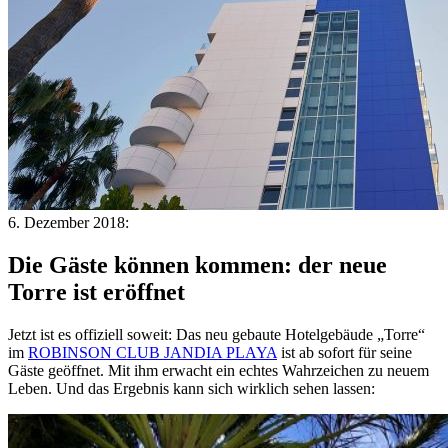
6. Dezember 2018:
Die Gäste können kommen: der neue
Torre ist eröffnet
Jetzt ist es offiziell soweit: Das neu gebaute Hotelgebäude „Torre“
im
ROBINSON CLUB JANDIA PLAYA
ist ab sofort für seine
Gäste geöffnet. Mit ihm erwacht ein echtes Wahrzeichen zu neuem
Leben. Und das Ergebnis kann sich wirklich sehen lassen: