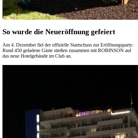
So wurde die Neueröffnung gefeiert
Am 4. Dezember fiel der offizielle Startschuss zur Eröffnungsparty:
Rund 450 geladene Gäste stießen zusammen mit ROBINSON auf
das neue Hotelgebäude im Club an.