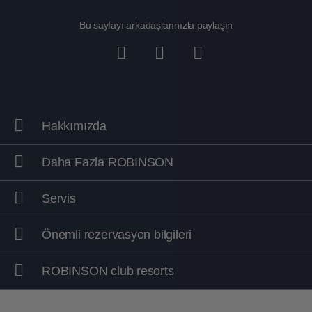
Bu sayfayı arkadaşlarınızla paylaşın
Hakkımızda
Daha Fazla ROBINSON
Servis
Önemli rezervasyon bilgileri
ROBINSON club resorts