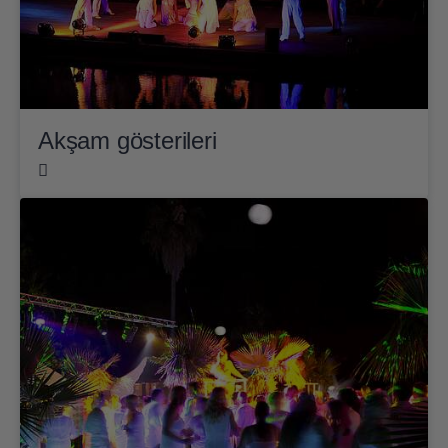
Akşam gösterileri