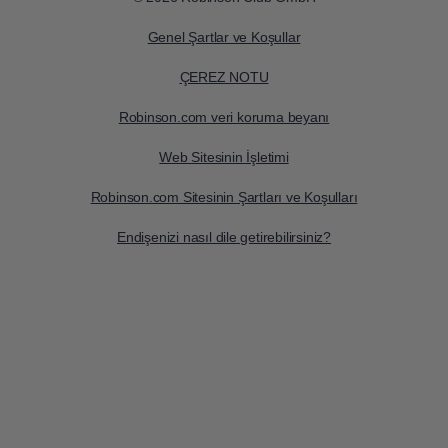
Genel Şartlar ve Koşullar
ÇEREZ NOTU
Robinson.com veri koruma beyanı
Web Sitesinin İşletimi
Robinson.com Sitesinin Şartları ve Koşulları
Endişenizi nasıl dile getirebilirsiniz?