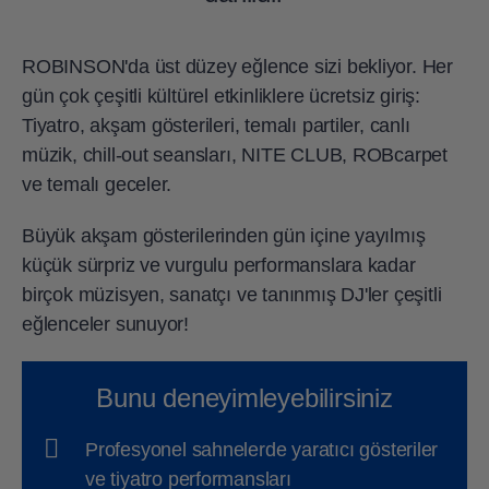
ROBINSON'da üst düzey eğlence sizi bekliyor. Her
gün çok çeşitli kültürel etkinliklere ücretsiz giriş:
Tiyatro, akşam gösterileri, temalı partiler, canlı
müzik, chill-out seansları, NITE CLUB, ROBcarpet
ve temalı geceler.
Büyük akşam gösterilerinden gün içine yayılmış
küçük sürpriz ve vurgulu performanslara kadar
birçok müzisyen, sanatçı ve tanınmış DJ'ler çeşitli
eğlenceler sunuyor!
Bunu deneyimleyebilirsiniz
Profesyonel sahnelerde yaratıcı gösteriler
ve tiyatro performansları