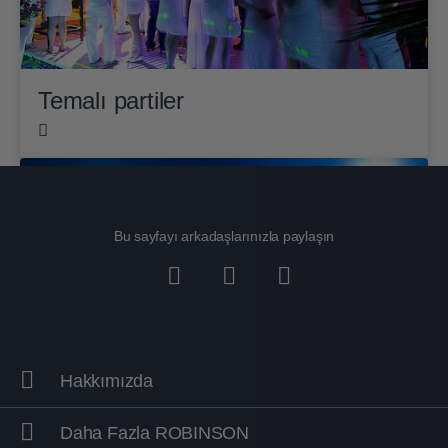
Temalı partiler
Bu sayfayı arkadaşlarınızla paylaşın
Hakkımızda
Daha Fazla ROBINSON