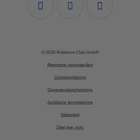
© 2026 Robinson Club GmbH
Algemene voorwaarden
Cookieverklaring
Gegevensbescherming
Juridische kennisgeving
Sitebeleid
Deel een zorg