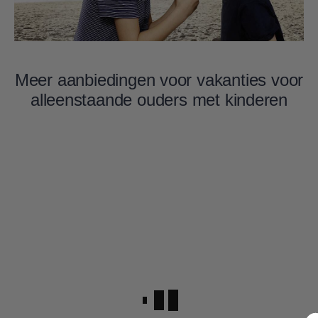
Meer aanbiedingen voor vakanties voor
alleenstaande ouders met kinderen