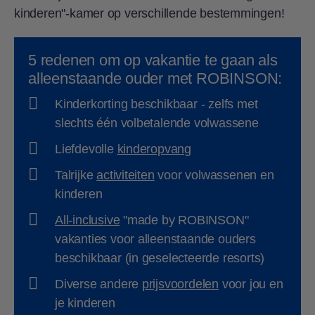
kinderen"-kamer op verschillende bestemmingen!
5 redenen om op vakantie te gaan als
alleenstaande ouder met ROBINSON:
Kinderkorting beschikbaar - zelfs met
slechts één volbetalende volwassene
Liefdevolle
kinderopvang
Talrijke
activiteiten
voor volwassenen en
kinderen
All-inclusive
"made by ROBINSON"
vakanties voor alleenstaande ouders
beschikbaar (in geselecteerde resorts)
Diverse andere
prijsvoordelen
voor jou en
je kinderen