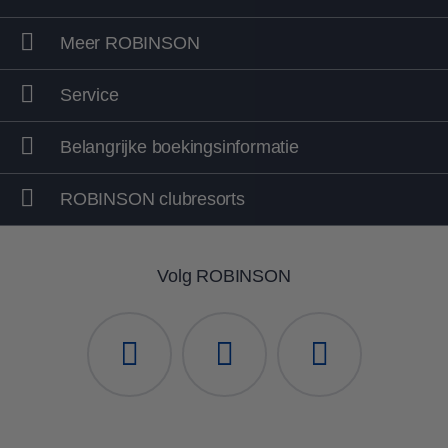
Meer ROBINSON
Service
Belangrijke boekingsinformatie
ROBINSON clubresorts
Volg ROBINSON