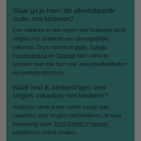
Waar ga je heen als alleenstaande
ouder met kinderen?
Een vakantie in een resort met Robinson biedt
singles met kinderen een onvergetelijke
vakantie. Onze resorts in
Italië,
Turkije
,
Fuerteventura
en
Tunesië
laten niets te
wensen over met hun vele zwembadfaciliteiten
en kinderprogramma.
Waar vind ik aanbiedingen voor
singles vakanties met kinderen?
Robinson biedt je een ruime keuze aan
vakanties voor singles met kinderen. Je kunt
eenvoudig onze
"FOR FAMILY" resorts
bekijken en online boeken.