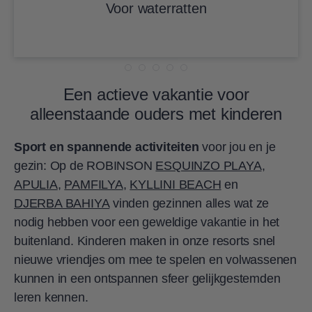
Voor waterratten
Een actieve vakantie voor
alleenstaande ouders met kinderen
Sport en spannende activiteiten
voor jou en je
gezin: Op de ROBINSON
ESQUINZO PLAYA
,
APULIA
,
PAMFILYA
,
KYLLINI BEACH
en
DJERBA BAHIYA
vinden gezinnen alles wat ze
nodig hebben voor een geweldige vakantie in het
buitenland. Kinderen maken in onze resorts snel
nieuwe vriendjes om mee te spelen en volwassenen
kunnen in een ontspannen sfeer gelijkgestemden
leren kennen.