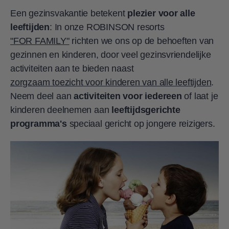
Een gezinsvakantie betekent
plezier voor alle
leeftijden
: In onze ROBINSON resorts
"FOR FAMILY"
richten we ons op de behoeften van
gezinnen en kinderen, door veel gezinsvriendelijke
activiteiten aan te bieden naast
zorgzaam toezicht voor kinderen van alle leeftijden
.
Neem deel aan
activiteiten voor iedereen
of laat je
kinderen deelnemen aan
leeftijdsgerichte
programma's
speciaal gericht op jongere reizigers.