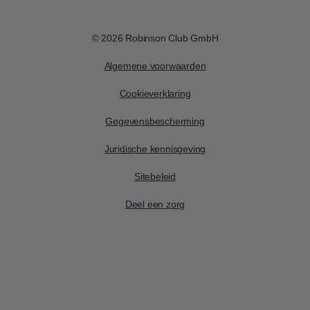
© 2026 Robinson Club GmbH
Algemene voorwaarden
Cookieverklaring
Gegevensbescherming
Juridische kennisgeving
Sitebeleid
Deel een zorg