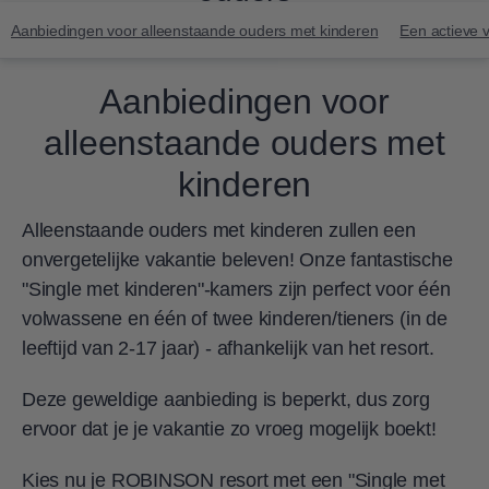
Aanbiedingen voor alleenstaande ouders met kinderen
Een actieve 
Aanbiedingen voor
alleenstaande ouders met
kinderen
Alleenstaande ouders met kinderen zullen een
onvergetelijke vakantie beleven! Onze fantastische
"Single met kinderen"-kamers zijn perfect voor één
volwassene en één of twee kinderen/tieners (in de
leeftijd van 2-17 jaar) - afhankelijk van het resort.
Deze geweldige aanbieding is beperkt, dus zorg
ervoor dat je je vakantie zo vroeg mogelijk boekt!
Kies nu je ROBINSON resort met een "Single met