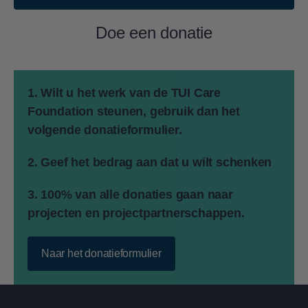
Doe een donatie
1. Wilt u het werk van de TUI Care
Foundation steunen, gebruik dan het
volgende donatieformulier.
2. Geef het bedrag aan dat u wilt schenken
3. 100% van alle donaties gaan naar
projecten en projectpartnerschappen.
Naar het donatieformulier