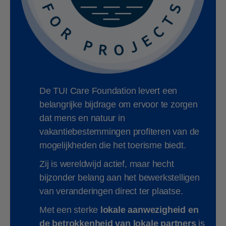
De TUI Care Foundation levert een
belangrijke bijdrage om ervoor te zorgen
dat mens en natuur in
vakantiebestemmingen profiteren van de
mogelijkheden die het toerisme biedt.
Zij is wereldwijd actief, maar hecht
bijzonder belang aan het bewerkstelligen
van veranderingen direct ter plaatse.
Met een sterke
lokale aanwezigheid en
de betrokkenheid van lokale partners
is