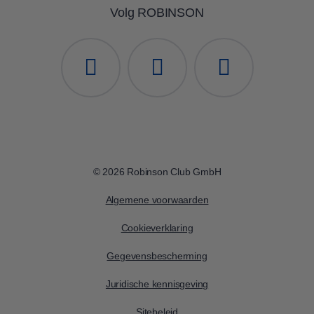
Volg ROBINSON
© 2026 Robinson Club GmbH
Algemene voorwaarden
Cookieverklaring
Gegevensbescherming
Juridische kennisgeving
Sitebeleid