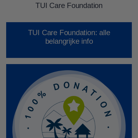
TUI Care Foundation
TUI Care Foundation: alle
belangrijke info