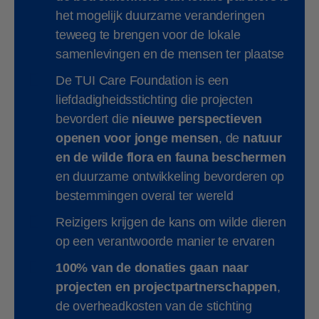
het mogelijk duurzame veranderingen
teweeg te brengen voor de lokale
samenlevingen en de mensen ter plaatse
De TUI Care Foundation is een
liefdadigheidsstichting die projecten
bevordert die
nieuwe perspectieven
openen voor jonge mensen
, de
natuur
en de wilde flora en fauna beschermen
en duurzame ontwikkeling bevorderen op
bestemmingen overal ter wereld
Reizigers krijgen de kans om wilde dieren
op een verantwoorde manier te ervaren
100% van de donaties gaan naar
projecten en projectpartnerschappen
,
de overheadkosten van de stichting