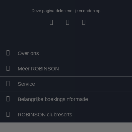
Deze pagina delen met je vrienden op
Over ons
Meer ROBINSON
Service
Belangrijke boekingsinformatie
ROBINSON clubresorts