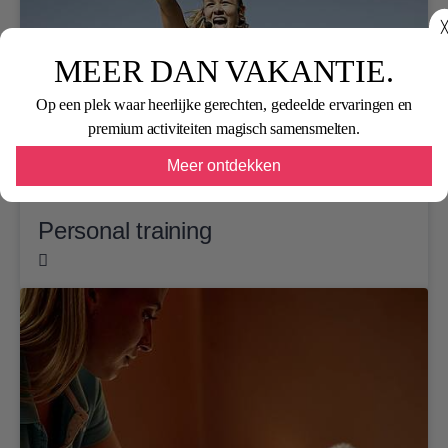
╳
MEER DAN VAKANTIE.
Op een plek waar heerlijke gerechten, gedeelde ervaringen en
premium activiteiten magisch samensmelten.
Meer ontdekken
Personal training