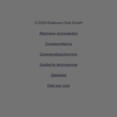
© 2026 Robinson Club GmbH
Algemene voorwaarden
Cookieverklaring
Gegevensbescherming
Juridische kennisgeving
Sitebeleid
Deel een zorg