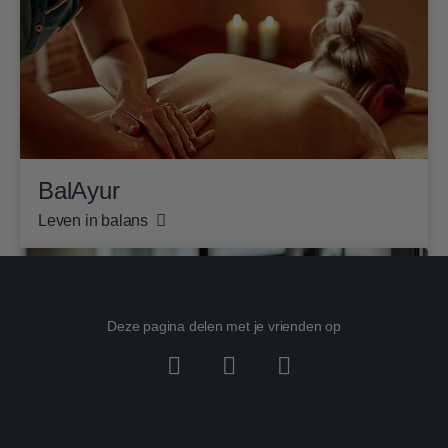
BalAyur
Leven in balans
Deze pagina delen met je vrienden op