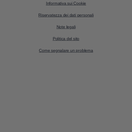
Informativa sui Cookie
Riservatezza dei dati personali
Note legali
Politica del sito
Come segnalare un problema