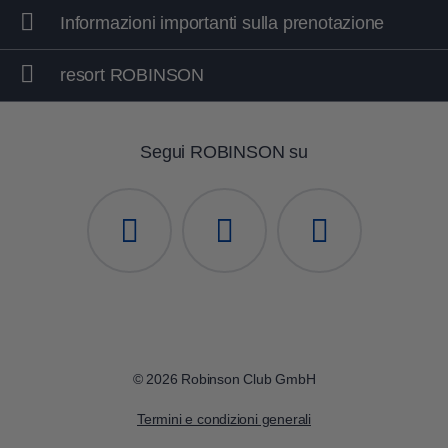
Informazioni importanti sulla prenotazione
resort ROBINSON
Segui ROBINSON su
© 2026 Robinson Club GmbH
Termini e condizioni generali