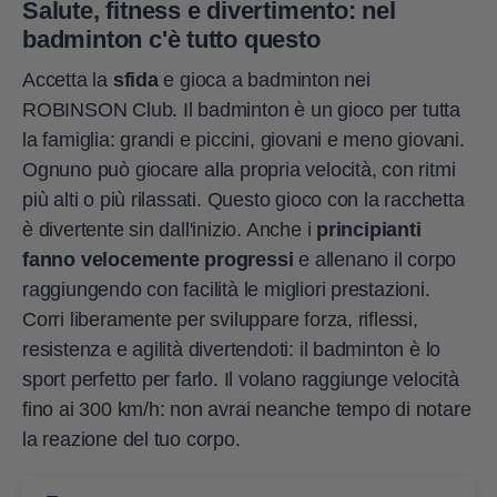
Salute, fitness e divertimento: nel
badminton c'è tutto questo
Accetta la
sfida
e gioca a badminton nei
ROBINSON Club. Il badminton è un gioco per tutta
la famiglia: grandi e piccini, giovani e meno giovani.
Ognuno può giocare alla propria velocità, con ritmi
più alti o più rilassati. Questo gioco con la racchetta
è divertente sin dall'inizio. Anche i
principianti
fanno velocemente progressi
e allenano il corpo
raggiungendo con facilità le migliori prestazioni.
Corri liberamente per sviluppare forza, riflessi,
resistenza e agilità divertendoti: il badminton è lo
sport perfetto per farlo. Il volano raggiunge velocità
fino ai 300 km/h: non avrai neanche tempo di notare
la reazione del tuo corpo.