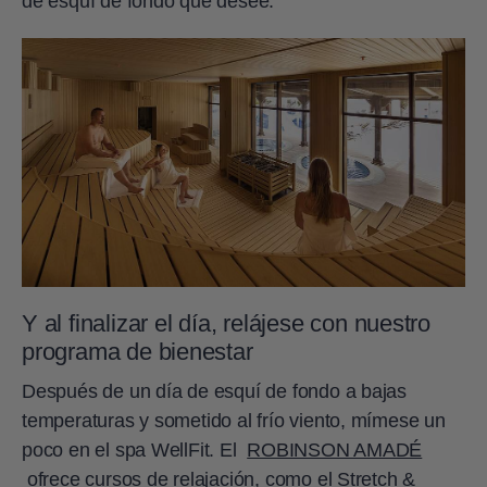
de esquí de fondo que desee.
Y al finalizar el día, relájese con nuestro
programa de bienestar
Después de un día de esquí de fondo a bajas
temperaturas y sometido al frío viento, mímese un
poco en el spa WellFit. El
ROBINSON AMADÉ
ofrece cursos de relajación, como el Stretch &