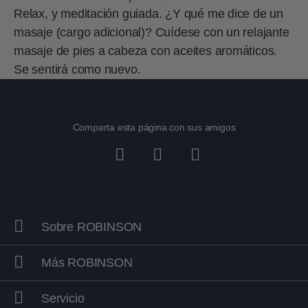
Relax, y meditación guiada. ¿Y qué me dice de un
masaje (cargo adicional)? Cuídese con un relajante
masaje de pies a cabeza con aceites aromáticos.
Se sentirá como nuevo.
Comparta esta página con sus amigos
Sobre ROBINSON
Más ROBINSON
Servicio