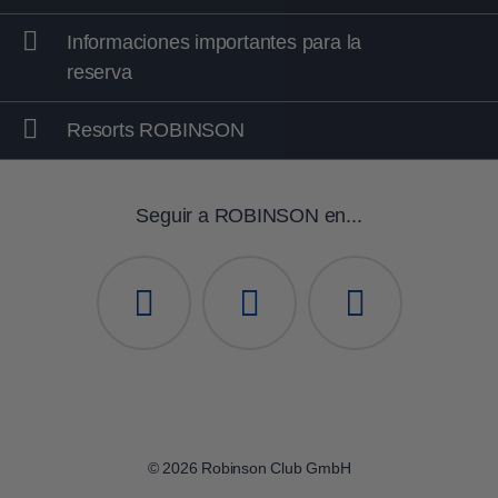
Informaciones importantes para la
reserva
Resorts ROBINSON
Seguir a ROBINSON en...
© 2026 Robinson Club GmbH