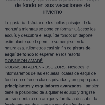
de fondo en sus vacaciones de
invierno
Le gustaría disfrutar de los bellos paisajes de la
montaña mientras se pone en forma? Cálcese los
esquís y descubra el esquí de fondo: un deporte
estimulante que le permite sumergirse en la
naturaleza. Kilómetros casi sin fin de
pistas de
esquí de fondo
lo esperan en los resorts
ROBINSON AMADÉ
,
ROBINSON ALPENROSE ZÜRS
. Nosotros le
informaremos de las escuelas locales de esquí de
fondo que ofrecen clases privadas y en grupo
para
principiantes y esquiadores avanzados
. También
tiene la posibilidad de alquilar el equipo y dirigirse
por su cuenta o con amigos y familia a descubrir la