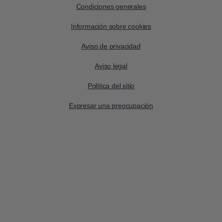
Condiciones generales
Información sobre cookies
Aviso de privacidad
Aviso legal
Política del sitio
Expresar una preocupación