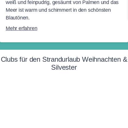
weiß und feinpudrig, gesäumt von Palmen und das
Meer ist warm und schimmert in den schönsten
Blautönen.
Mehr erfahren
Clubs für den Strandurlaub Weihnachten &
Silvester