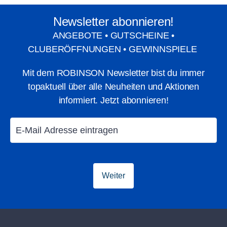
Newsletter abonnieren!
ANGEBOTE • GUTSCHEINE •
CLUBERÖFFNUNGEN • GEWINNSPIELE
All-inclusive genießen
Aktivitäten
Mit dem ROBINSON Newsletter bist du immer
made by ROBINSON
topaktuell über alle Neuheiten und Aktionen
informiert. Jetzt abonnieren!
Weiter