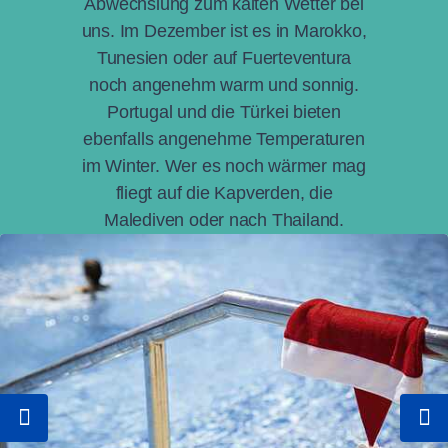
Abwechslung zum kalten Wetter bei
uns. Im Dezember ist es in Marokko,
Tunesien oder auf Fuerteventura
noch angenehm warm und sonnig.
Portugal und die Türkei bieten
ebenfalls angenehme Temperaturen
im Winter. Wer es noch wärmer mag
fliegt auf die Kapverden, die
Malediven oder nach Thailand.