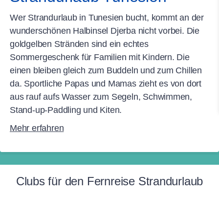
Wer Strandurlaub in Tunesien bucht, kommt an der
wunderschönen Halbinsel Djerba nicht vorbei. Die
goldgelben Stränden sind ein echtes
Sommergeschenk für Familien mit Kindern. Die
einen bleiben gleich zum Buddeln und zum Chillen
da. Sportliche Papas und Mamas zieht es von dort
aus rauf aufs Wasser zum Segeln, Schwimmen,
Stand-up-Paddling und Kiten.
Mehr erfahren
Clubs für den Fernreise Strandurlaub