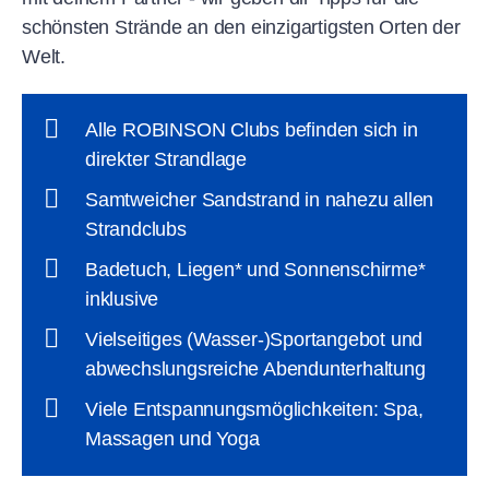
schönsten Strände an den einzigartigsten Orten der
Welt.
Alle ROBINSON Clubs befinden sich in
direkter Strandlage
Samtweicher Sandstrand in nahezu allen
Strandclubs
Badetuch, Liegen* und Sonnenschirme*
inklusive
Vielseitiges (Wasser-)Sportangebot und
abwechslungsreiche Abendunterhaltung
Viele Entspannungsmöglichkeiten: Spa,
Massagen und Yoga