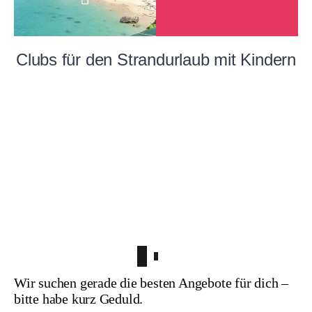
Clubs für den Strandurlaub mit Kindern
Strände in
Strände in
Italien
Griechenland
Wir suchen gerade die besten Angebote für dich –
bitte habe kurz Geduld.