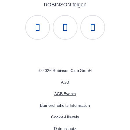
ROBINSON folgen
© 2026 Robinson Club GmbH
AGB
AGB Events
Barrierefreiheits-Information
Cookie-Hinweis
Datenschutz