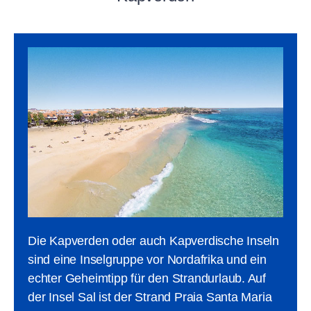
Die Kapverden oder auch Kapverdische Inseln
sind eine Inselgruppe vor Nordafrika und ein
echter Geheimtipp für den Strandurlaub. Auf
der Insel Sal ist der Strand Praia Santa Maria