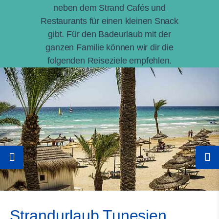
neben dem Strand Cafés und
Restaurants für einen kleinen Snack
gibt. Für den Badeurlaub mit der
ganzen Familie können wir dir die
folgenden Reiseziele empfehlen.
Strandurlaub Tunesien