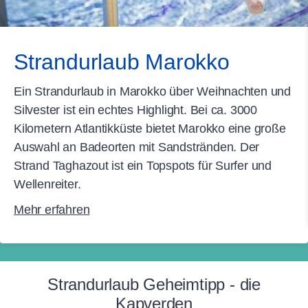
Strandurlaub Marokko
Ein Strandurlaub in Marokko über Weihnachten und
Silvester ist ein echtes Highlight. Bei ca. 3000
Kilometern Atlantikküste bietet Marokko eine große
Auswahl an Badeorten mit Sandstränden. Der
Strand Taghazout ist ein Topspots für Surfer und
Wellenreiter.
Mehr erfahren
Strandurlaub Geheimtipp - die
Kapverden