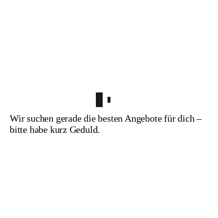
Wir suchen gerade die besten Angebote für dich –
bitte habe kurz Geduld.