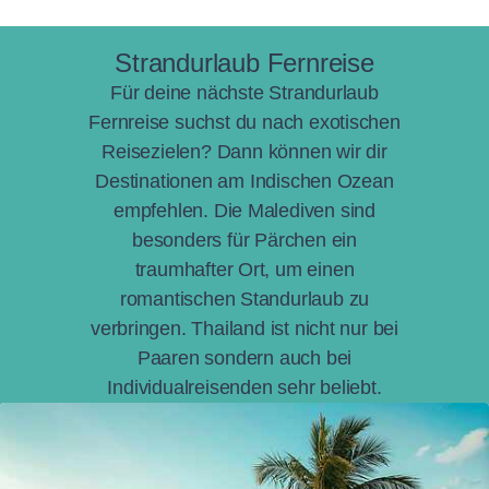
Strandurlaub Fernreise
Für deine nächste Strandurlaub
Fernreise suchst du nach exotischen
Reisezielen? Dann können wir dir
Destinationen am Indischen Ozean
empfehlen. Die Malediven sind
besonders für Pärchen ein
traumhafter Ort, um einen
romantischen Standurlaub zu
verbringen. Thailand ist nicht nur bei
Paaren sondern auch bei
Individualreisenden sehr beliebt.