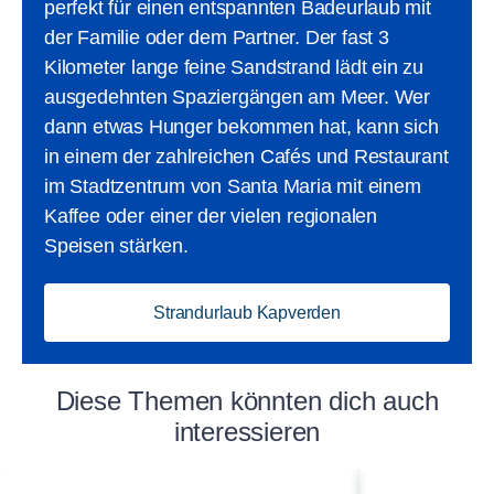
perfekt für einen entspannten Badeurlaub mit
der Familie oder dem Partner. Der fast 3
Kilometer lange feine Sandstrand lädt ein zu
ausgedehnten Spaziergängen am Meer. Wer
dann etwas Hunger bekommen hat, kann sich
in einem der zahlreichen Cafés und Restaurant
im Stadtzentrum von Santa Maria mit einem
Kaffee oder einer der vielen regionalen
Speisen stärken.
Strandurlaub Kapverden
Diese Themen könnten dich auch
interessieren