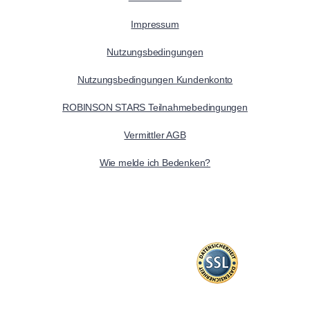
Impressum
Nutzungsbedingungen
Nutzungsbedingungen Kundenkonto
ROBINSON STARS Teilnahmebedingungen
Vermittler AGB
Wie melde ich Bedenken?