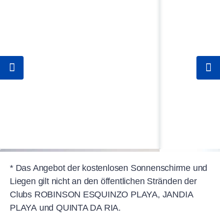
* Das Angebot der kostenlosen Sonnenschirme und
Liegen gilt nicht an den öffentlichen Stränden der
Clubs ROBINSON ESQUINZO PLAYA, JANDIA
PLAYA und QUINTA DA RIA.