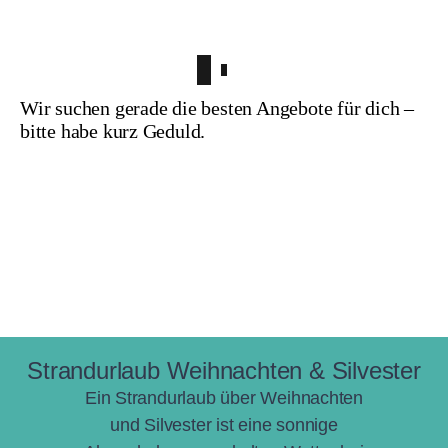
Wir suchen gerade die besten Angebote für dich –
bitte habe kurz Geduld.
Strandurlaub Weihnachten & Silvester
Ein Strandurlaub über Weihnachten
und Silvester ist eine sonnige