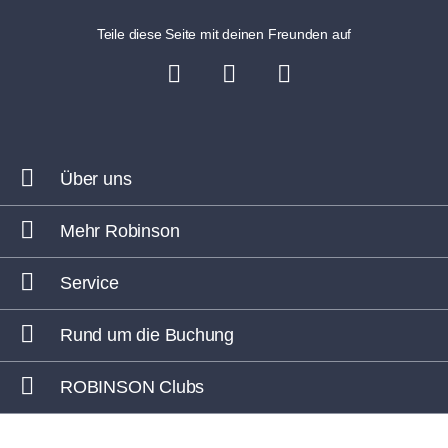
Teile diese Seite mit deinen Freunden auf
Über uns
Mehr Robinson
Service
Rund um die Buchung
ROBINSON Clubs