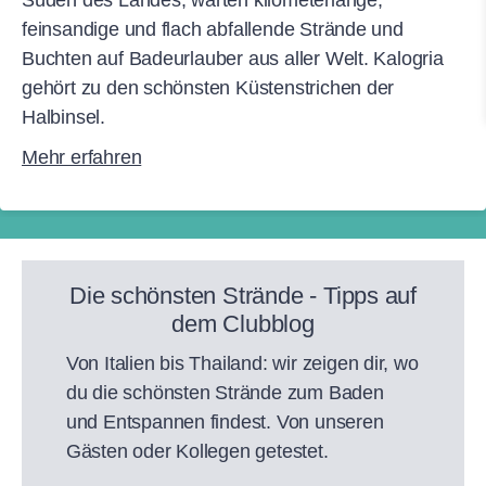
Süden des Landes, warten kilometerlange,
feinsandige und flach abfallende Strände und
Buchten auf Badeurlauber aus aller Welt. Kalogria
gehört zu den schönsten Küstenstrichen der
Halbinsel.
Mehr erfahren
Die schönsten Strände - Tipps auf
dem Clubblog
Von Italien bis Thailand: wir zeigen dir, wo
du die schönsten Strände zum Baden
und Entspannen findest. Von unseren
Gästen oder Kollegen getestet.