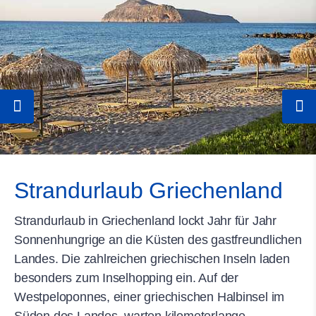
Strandurlaub Griechenland
Strandurlaub in Griechenland lockt Jahr für Jahr
Sonnenhungrige an die Küsten des gastfreundlichen
Landes. Die zahlreichen griechischen Inseln laden
besonders zum Inselhopping ein. Auf der
Westpeloponnes, einer griechischen Halbinsel im