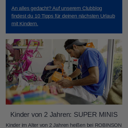
An alles gedacht? Auf unserem Clubblog
findest du 10 Tipps für deinen nächsten Urlaub
mit Kindern.
Kinder von 2 Jahren: SUPER MINIS
Kinder im Alter von 2 Jahren heißen bei ROBINSON