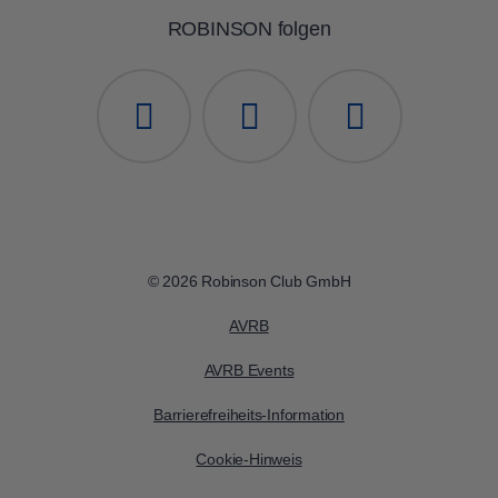
ROBINSON folgen
© 2026 Robinson Club GmbH
AVRB
AVRB Events
Barrierefreiheits-Information
Cookie-Hinweis