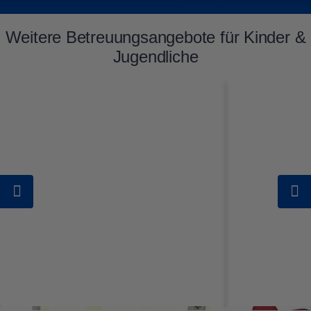
Weitere Betreuungsangebote für Kinder &
Jugendliche