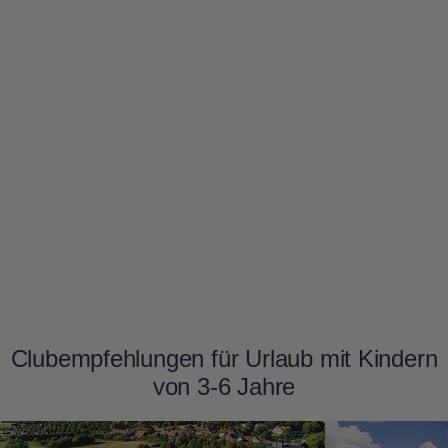
Clubempfehlungen für Urlaub mit Kindern
von 3-6 Jahre