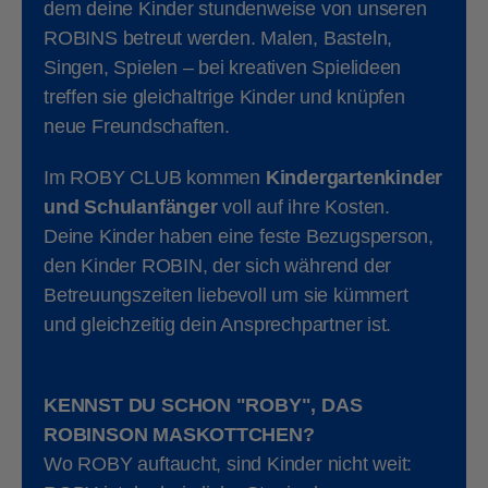
dem deine Kinder stundenweise von unseren
ROBINS betreut werden. Malen, Basteln,
Singen, Spielen – bei kreativen Spielideen
treffen sie gleichaltrige Kinder und knüpfen
neue Freundschaften.
Im ROBY CLUB kommen
Kindergartenkinder
und Schulanfänger
voll auf ihre Kosten.
Deine Kinder haben eine feste Bezugsperson,
den Kinder ROBIN, der sich während der
Betreuungszeiten liebevoll um sie kümmert
und gleichzeitig dein Ansprechpartner ist.
KENNST DU SCHON "ROBY", DAS
ROBINSON MASKOTTCHEN?
Wo ROBY auftaucht, sind Kinder nicht weit: