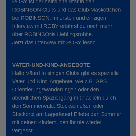
ROBY ist der heimliche Star in den
ROBINSON Clubs und das Club-Maskottchen
bei ROBINSON. Im ersten und einzigen
Interview mit ROBY erfährst du noch mehr
über ROBINSONs Lieblingsrobbe.
Jetzt das Interview mit ROBY lesen
.
VATER-UND-KIND-ANGEBOTE
Hallo Väter! In einigen Clubs gibt es spezielle
Vater-und-Kind-Angebote, wie z.B. GPS-
Orientierungswanderungen oder den
abendlichen Spaziergang mit Fackeln durch
den Sommerwald, Stockschießen oder
Stockbrot am Lagerfeuer! Erlebe den Sommer
mit deinen Kindern, den ihr nie wieder
vergesst!