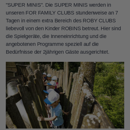
"SUPER MINIS". Die SUPER MINIS werden in
unseren FOR FAMILY CLUBS stundenweise an 7
Tagen in einem extra Bereich des ROBY CLUBS
liebevoll von den Kinder ROBINS betreut. Hier sind
die Spielgeräte, die Inneneinrichtung und die
angebotenen Programme speziell auf die
Bedürfnisse der 2jährigen Gäste ausgerichtet.