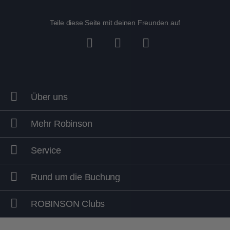
Teile diese Seite mit deinen Freunden auf
Über uns
Mehr Robinson
Service
Rund um die Buchung
ROBINSON Clubs