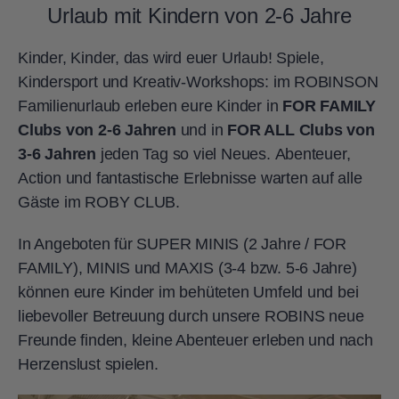
Urlaub mit Kindern von 2-6 Jahre
Kinder, Kinder, das wird euer Urlaub! Spiele,
Kindersport und Kreativ-Workshops: im ROBINSON
Familienurlaub erleben eure Kinder in
FOR FAMILY
Clubs von 2-6 Jahren
und in
FOR ALL Clubs von
3-6 Jahren
jeden Tag so viel Neues. Abenteuer,
Action und fantastische Erlebnisse warten auf alle
Gäste im ROBY CLUB.
In Angeboten für SUPER MINIS (2 Jahre / FOR
FAMILY), MINIS und MAXIS (3-4 bzw. 5-6 Jahre)
können eure Kinder im behüteten Umfeld und bei
liebevoller Betreuung durch unsere ROBINS neue
Freunde finden, kleine Abenteuer erleben und nach
Herzenslust spielen.