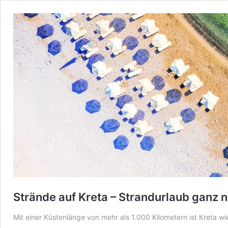
Strände auf Kreta – Strandurlaub gan
Mit einer Küstenlänge von mehr als 1.000 Kilometern ist Kreta 