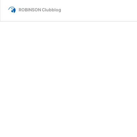
ROBINSON Clubblog