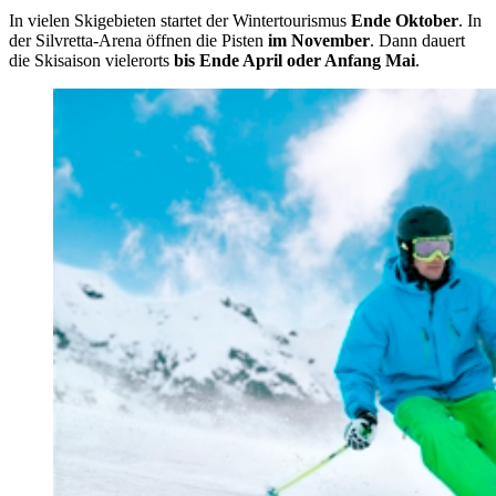
In vielen Skigebieten startet der Wintertourismus
Ende Oktober
. In
der Silvretta-Arena öffnen die Pisten
im November
. Dann dauert
die Skisaison vielerorts
bis Ende April oder Anfang Mai
.