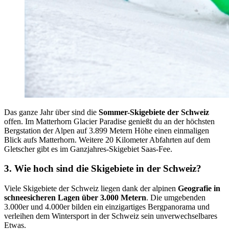
Das ganze Jahr über sind die
Sommer-Skigebiete der Schweiz
offen. Im Matterhorn Glacier Paradise genießt du an der höchsten
Bergstation der Alpen auf 3.899 Metern Höhe einen einmaligen
Blick aufs Matterhorn. Weitere 20 Kilometer Abfahrten auf dem
Gletscher gibt es im Ganzjahres-Skigebiet Saas-Fee.
3. Wie hoch sind die Skigebiete in der Schweiz?
Viele Skigebiete der Schweiz liegen dank der alpinen
Geografie in
schneesicheren Lagen über 3.000 Metern
. Die umgebenden
3.000er und 4.000er bilden ein einzigartiges Bergpanorama und
verleihen dem Wintersport in der Schweiz sein unverwechselbares
Etwas.