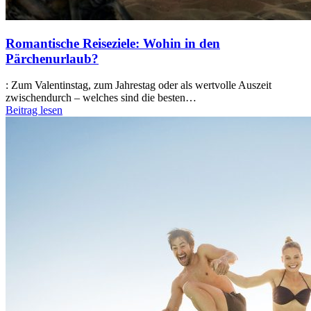
Romantische Reiseziele: Wohin in den
Pärchenurlaub?
:
Zum Valentinstag, zum Jahrestag oder als wertvolle Auszeit
zwischendurch – welches sind die besten…
Beitrag lesen