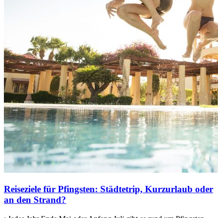
Reiseziele für Pfingsten: Städtetrip, Kurzurlaub oder
an den Strand?