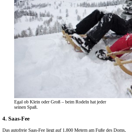
Egal ob Klein oder Groß – beim Rodeln hat jeder
seinen Spaß.
4. Saas-Fee
Das autofreie Saas-Fee liegt auf 1.800 Metern am Fuße des Doms,