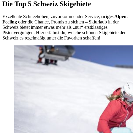
Die Top 5 Schweiz Skigebiete
Exzellente Schneehöhen, zuvorkommender Service,
uriges Alpen-
Feeling
oder die Chance, Promis zu sichten – Skiurlaub in der
Schweiz bietet immer etwas mehr als „nur“ erstklassiges
Pistenvergnügen. Hier erfährst du, welche schönen Skigebiete der
Schweiz es regelmäßig unter die Favoriten schaffen!