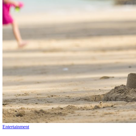
Entertainment