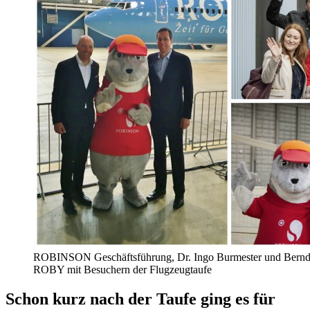
ROBINSON Geschäftsführung, Dr. Ingo Burmester und Bernd
ROBY mit Besuchern der Flugzeugtaufe
Schon kurz nach der Taufe ging es für