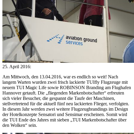
25. April 2016:
Am Mittwoch, den 13.04.2016, war es endlich so weit! Nach
langem Warten wurden zwei frisch lackierte TUIfly Flugzeuge mit
neuem TUI Magic Life sowie ROBINSON Branding am Flughafen
Hannover getauft. Die „fliegenden Markenbotschafter“ erfreuten
sich vieler Besucher, die gespannt die Taufe der Maschinen,
stellvertretend für die aktuell fünf neu lackierten Flieger, verfolgten.
In diesem Jahr werden zwei weitere Flugzeugbrandings im Design
der Hotelkonzepte Sensatori und Sensimar erscheinen. Somit wird
die TUI Ende des Jahres mit sieben „TUI Markenbotschafter über
den Wolken“ sein.