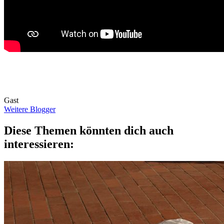
Gast
Weitere Blogger
Diese Themen könnten dich auch
interessieren: