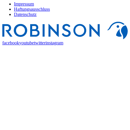
Impressum
Haftungsausschluss
Datenschutz
facebook
youtube
twitter
instagram